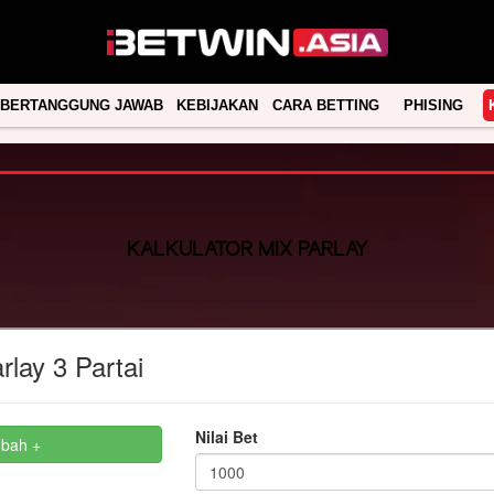
BERTANGGUNG JAWAB
KEBIJAKAN
CARA BETTING
PHISING
KALKULATOR MIX PARLAY