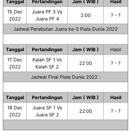
Tanggal
Pertandingan
Jam ( WIB )
Hasil
15 Dec
Juara PF 3 Vs
2:00
? - ?
2022
Juara PF 4
Jadwal Perebutan Juara ke-3 Piala Dunia 2022
Tanggal
Pertandingan
Jam ( WIB )
Hasil
17 Dec
Kalah SF 1 Vs
22:00
? - ?
2022
Kalah SF 2
Jadwal Final Piala Dunia 2022 :
Tanggal
Pertandingan
Jam ( WIB )
Hasil
18 Dec
Juara SF 1 Vs
22:00
? - ?
2022
Juara SF 2