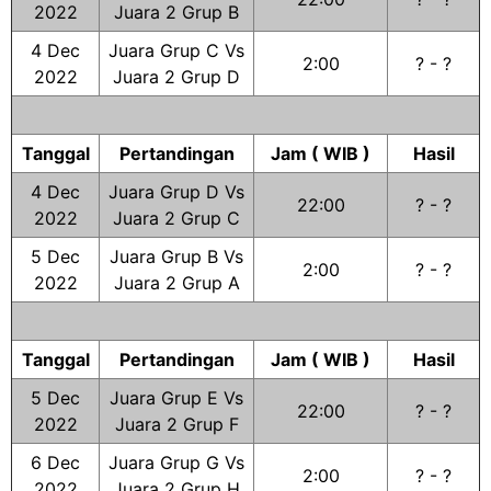
2022
Juara 2 Grup B
4 Dec
Juara Grup C Vs
2:00
? - ?
2022
Juara 2 Grup D
Tanggal
Pertandingan
Jam ( WIB )
Hasil
4 Dec
Juara Grup D Vs
22:00
? - ?
2022
Juara 2 Grup C
5 Dec
Juara Grup B Vs
2:00
? - ?
2022
Juara 2 Grup A
Tanggal
Pertandingan
Jam ( WIB )
Hasil
5 Dec
Juara Grup E Vs
22:00
? - ?
2022
Juara 2 Grup F
6 Dec
Juara Grup G Vs
2:00
? - ?
2022
Juara 2 Grup H