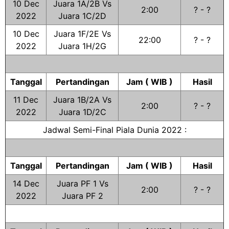
10 Dec
Juara 1A/2B Vs
2:00
? - ?
2022
Juara 1C/2D
10 Dec
Juara 1F/2E Vs
22:00
? - ?
2022
Juara 1H/2G
Tanggal
Pertandingan
Jam ( WIB )
Hasil
11 Dec
Juara 1B/2A Vs
2:00
? - ?
2022
Juara 1D/2C
Jadwal Semi-Final Piala Dunia 2022 :
Tanggal
Pertandingan
Jam ( WIB )
Hasil
14 Dec
Juara PF 1 Vs
2:00
? - ?
2022
Juara PF 2