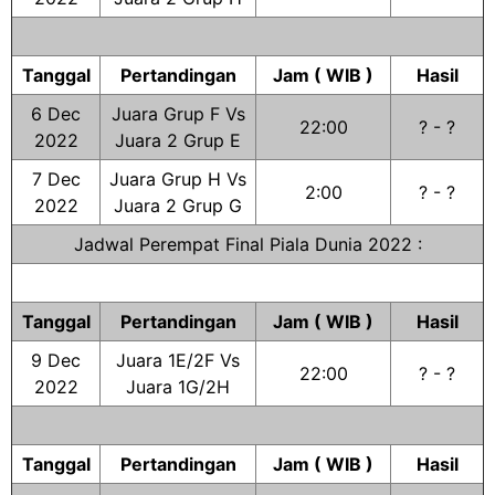
Tanggal
Pertandingan
Jam ( WIB )
Hasil
6 Dec
Juara Grup F Vs
22:00
? - ?
2022
Juara 2 Grup E
7 Dec
Juara Grup H Vs
2:00
? - ?
2022
Juara 2 Grup G
Jadwal Perempat Final Piala Dunia 2022 :
Tanggal
Pertandingan
Jam ( WIB )
Hasil
9 Dec
Juara 1E/2F Vs
22:00
? - ?
2022
Juara 1G/2H
Tanggal
Pertandingan
Jam ( WIB )
Hasil