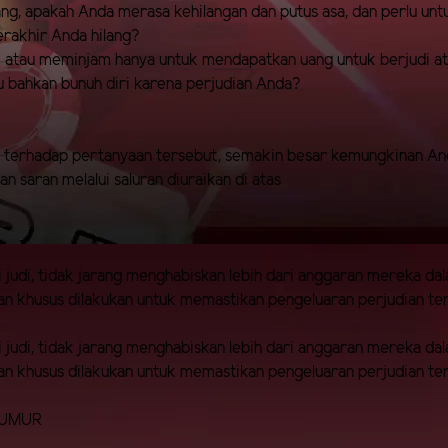
ang, apakah Anda merasa kehilangan dan putus asa, dan perlu unt
erakhir Anda hilang?
 atau meminjam hanya untuk mendapatkan uang untuk berjudi a
 bahkan bunuh diri karena perjudian Anda?
terhadap pertanyaan tersebut, semakin besar kemungkinan Anda
n saran melalui saluran diuraikan di atas
 judi, tidak jarang menghabiskan lebih dari anggaran mereka d
 khusus dilakukan untuk memastikan pengeluaran perjudian ter
 judi, tidak jarang menghabiskan lebih dari anggaran mereka d
 khusus dilakukan untuk memastikan pengeluaran perjudian ter
 UMUR