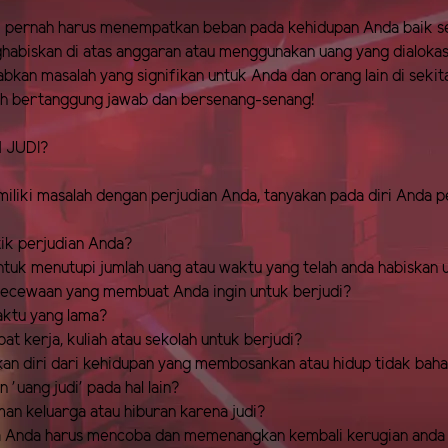
ak pernah harus menempatkan beban pada kehidupan Anda baik se
biskan di atas anggaran atau menggunakan uang yang dialokasik
abkan masalah yang signifikan untuk Anda dan orang lain di seki
ruh bertanggung jawab dan bersenang-senang!
 JUDI?
liki masalah dengan perjudian Anda, tanyakan pada diri Anda p
tik perjudian Anda?
uk menutupi jumlah uang atau waktu yang telah anda habiskan u
ekecewaan yang membuat Anda ingin untuk berjudi?
aktu yang lama?
at kerja, kuliah atau sekolah untuk berjudi?
kan diri dari kehidupan yang membosankan atau hidup tidak baha
uang judi' pada hal lain?
an keluarga atau hiburan karena judi?
sa Anda harus mencoba dan memenangkan kembali kerugian anda